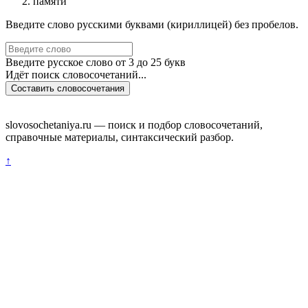
памяти
Введите слово русскими буквами (кириллицей) без пробелов.
Введите русское слово от 3 до 25 букв
Идёт поиск словосочетаний...
Составить словосочетания
slovosochetaniya.ru — поиск и подбор словосочетаний,
справочные материалы, синтаксический разбор.
↑