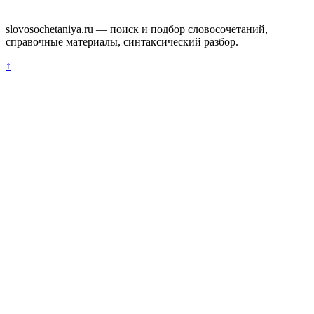
slovosochetaniya.ru — поиск и подбор словосочетаний,
справочные материалы, синтаксический разбор.
↑