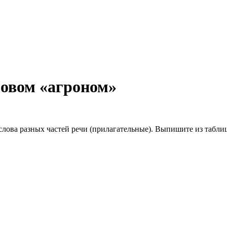
ловом «агроном»
слова разных частей речи (прилагательные). Выпишите из табли