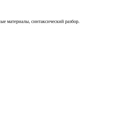
ные материалы, синтаксический разбор.