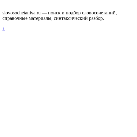
slovosochetaniya.ru — поиск и подбор словосочетаний,
справочные материалы, синтаксический разбор.
↑