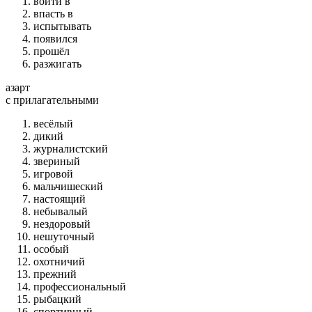
войти в
впасть в
испытывать
появился
прошёл
разжигать
азарт
c прилагательными
весёлый
дикий
журналистский
звериный
игровой
мальчишеский
настоящий
небывалый
нездоровый
нешуточный
особый
охотничий
прежний
профессиональный
рыбацкий
спортивный