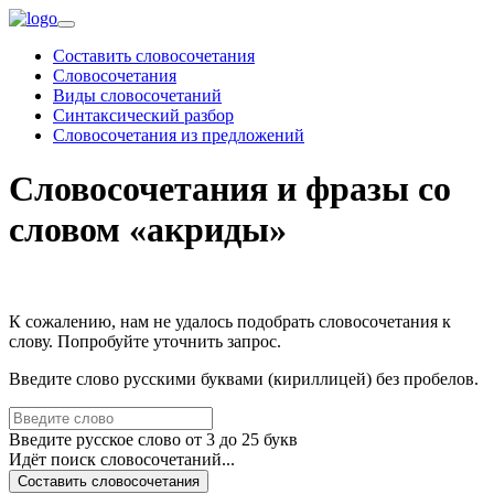
Составить словосочетания
Словосочетания
Виды словосочетаний
Синтаксический разбор
Словосочетания из предложений
Словосочетания и фразы со
словом «акриды»
К сожалению, нам не удалось подобрать словосочетания к
слову. Попробуйте уточнить запрос.
Введите слово русскими буквами (кириллицей) без пробелов.
Введите русское слово от 3 до 25 букв
Идёт поиск словосочетаний...
Составить словосочетания