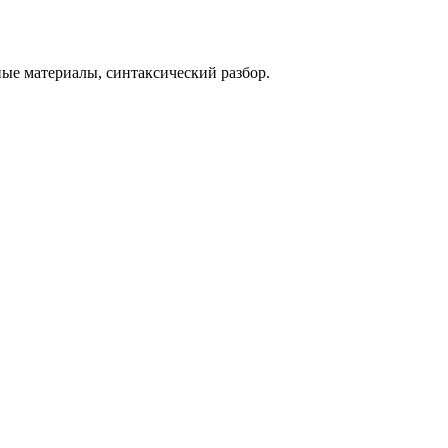
ные материалы, синтаксический разбор.