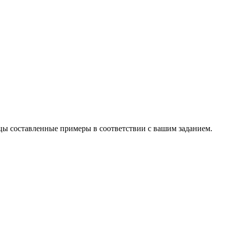
цы составленные примеры в соответствии с вашим заданием.