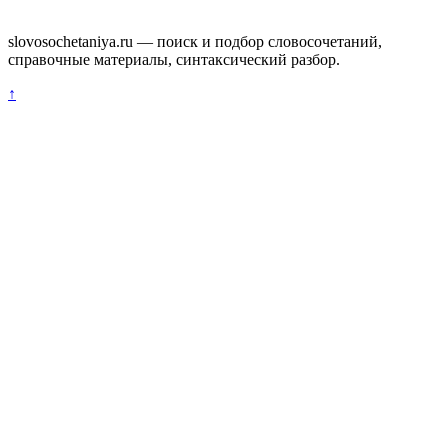
slovosochetaniya.ru — поиск и подбор словосочетаний,
справочные материалы, синтаксический разбор.
↑