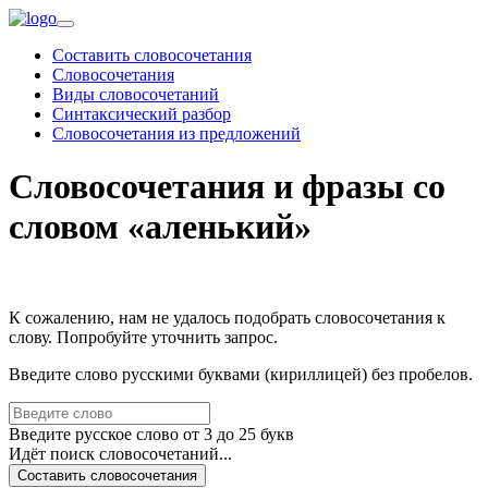
Составить словосочетания
Словосочетания
Виды словосочетаний
Синтаксический разбор
Словосочетания из предложений
Словосочетания и фразы со
словом «аленький»
К сожалению, нам не удалось подобрать словосочетания к
слову. Попробуйте уточнить запрос.
Введите слово русскими буквами (кириллицей) без пробелов.
Введите русское слово от 3 до 25 букв
Идёт поиск словосочетаний...
Составить словосочетания