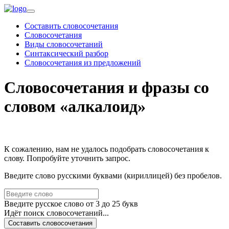
Составить словосочетания
Словосочетания
Виды словосочетаний
Синтаксический разбор
Словосочетания из предложений
Словосочетания и фразы со
словом «алкалоид»
К сожалению, нам не удалось подобрать словосочетания к
слову. Попробуйте уточнить запрос.
Введите слово русскими буквами (кириллицей) без пробелов.
Введите русское слово от 3 до 25 букв
Идёт поиск словосочетаний...
Составить словосочетания