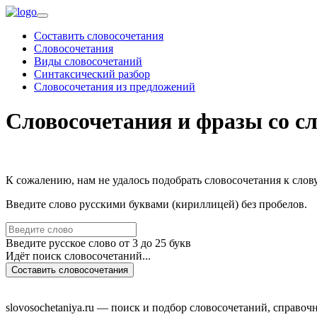
Составить словосочетания
Словосочетания
Виды словосочетаний
Синтаксический разбор
Словосочетания из предложений
Словосочетания и фразы со с
К сожалению, нам не удалось подобрать словосочетания к слову
Введите слово русскими буквами (кириллицей) без пробелов.
Введите русское слово от 3 до 25 букв
Идёт поиск словосочетаний...
Составить словосочетания
slovosochetaniya.ru — поиск и подбор словосочетаний, справоч