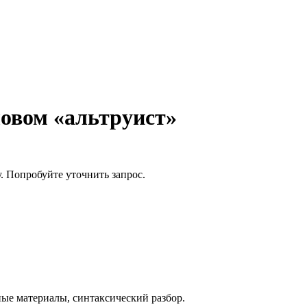
ловом «альтруист»
. Попробуйте уточнить запрос.
ные материалы, синтаксический разбор.