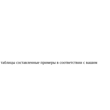
з таблицы составленные примеры в соответствии с вашим