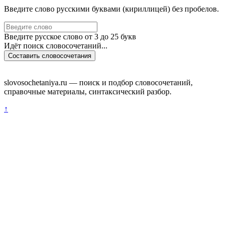
Введите слово русскими буквами (кириллицей) без пробелов.
Введите русское слово от 3 до 25 букв
Идёт поиск словосочетаний...
Составить словосочетания
slovosochetaniya.ru — поиск и подбор словосочетаний,
справочные материалы, синтаксический разбор.
↑