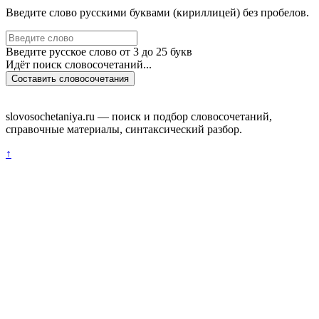
Введите слово русскими буквами (кириллицей) без пробелов.
Введите русское слово от 3 до 25 букв
Идёт поиск словосочетаний...
Составить словосочетания
slovosochetaniya.ru — поиск и подбор словосочетаний,
справочные материалы, синтаксический разбор.
↑