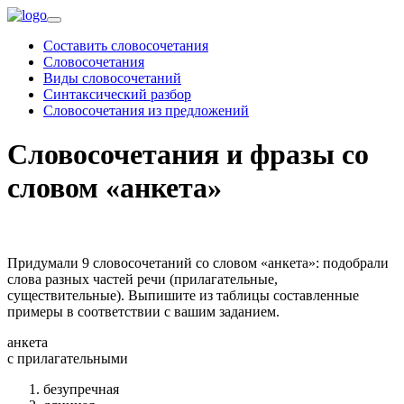
Составить словосочетания
Словосочетания
Виды словосочетаний
Синтаксический разбор
Словосочетания из предложений
Словосочетания и фразы со
словом «анкета»
Придумали 9 словосочетаний со словом «анкета»: подобрали
слова разных частей речи (прилагательные,
существительные). Выпишите из таблицы составленные
примеры в соответствии с вашим заданием.
анкета
c прилагательными
безупречная