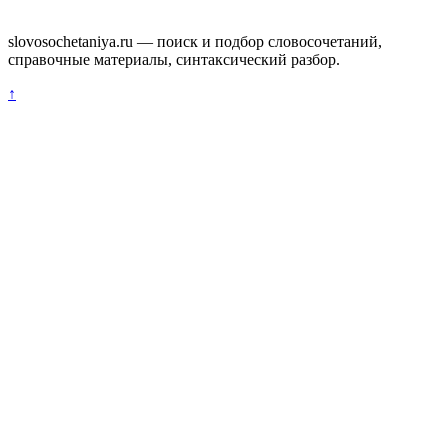
slovosochetaniya.ru — поиск и подбор словосочетаний,
справочные материалы, синтаксический разбор.
↑