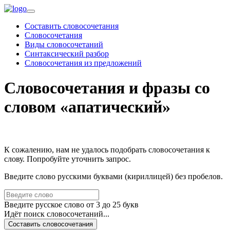
Составить словосочетания
Словосочетания
Виды словосочетаний
Синтаксический разбор
Словосочетания из предложений
Словосочетания и фразы со
словом «апатический»
К сожалению, нам не удалось подобрать словосочетания к
слову. Попробуйте уточнить запрос.
Введите слово русскими буквами (кириллицей) без пробелов.
Введите русское слово от 3 до 25 букв
Идёт поиск словосочетаний...
Составить словосочетания