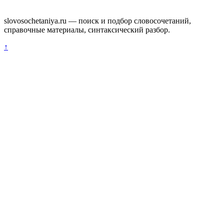
slovosochetaniya.ru — поиск и подбор словосочетаний,
справочные материалы, синтаксический разбор.
↑