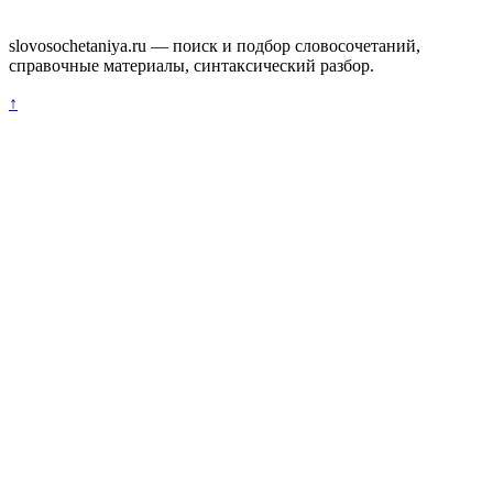
slovosochetaniya.ru — поиск и подбор словосочетаний,
справочные материалы, синтаксический разбор.
↑