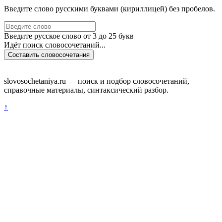
Введите слово русскими буквами (кириллицей) без пробелов.
Введите русское слово от 3 до 25 букв
Идёт поиск словосочетаний...
Составить словосочетания
slovosochetaniya.ru — поиск и подбор словосочетаний,
справочные материалы, синтаксический разбор.
↑