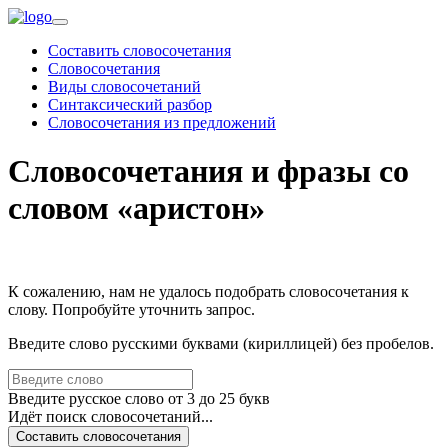
Составить словосочетания
Словосочетания
Виды словосочетаний
Синтаксический разбор
Словосочетания из предложений
Словосочетания и фразы со
словом «аристон»
К сожалению, нам не удалось подобрать словосочетания к
слову. Попробуйте уточнить запрос.
Введите слово русскими буквами (кириллицей) без пробелов.
Введите русское слово от 3 до 25 букв
Идёт поиск словосочетаний...
Составить словосочетания