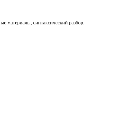
ные материалы, синтаксический разбор.