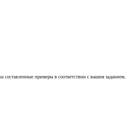
цы составленные примеры в соответствии с вашим заданием.