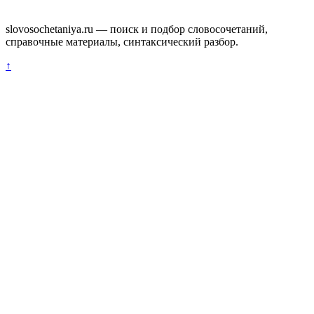
slovosochetaniya.ru — поиск и подбор словосочетаний,
справочные материалы, синтаксический разбор.
↑