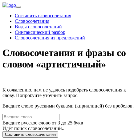
Составить словосочетания
Словосочетания
Виды словосочетаний
Синтаксический разбор
Словосочетания из предложений
Словосочетания и фразы со
словом «артистичный»
К сожалению, нам не удалось подобрать словосочетания к
слову. Попробуйте уточнить запрос.
Введите слово русскими буквами (кириллицей) без пробелов.
Введите русское слово от 3 до 25 букв
Идёт поиск словосочетаний...
Составить словосочетания