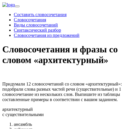
Составить словосочетания
Словосочетания
Виды словосочетаний
Синтаксический разбор
Словосочетания из предложений
Словосочетания и фразы со
словом «архитектурный»
Придумали 12 словосочетаний со словом «архитектурный»:
подобрали слова разных частей речи (существительные) и 1
словосочетание из нескольких слов. Выпишите из таблицы
составленные примеры в соответствии с вашим заданием.
архитектурный
c существительными
ансамбль