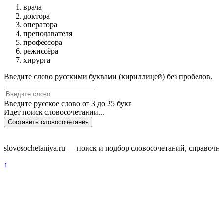
врача
доктора
оператора
преподавателя
профессора
режиссёра
хирурга
Введите слово русскими буквами (кириллицей) без пробелов.
Введите русское слово от 3 до 25 букв
Идёт поиск словосочетаний...
Составить словосочетания
slovosochetaniya.ru — поиск и подбор словосочетаний, справоч
↑