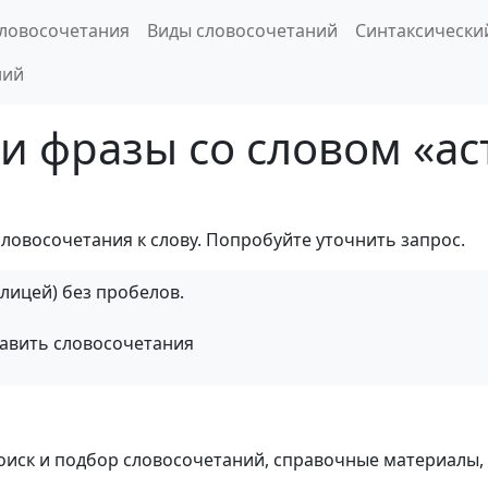
ловосочетания
Виды словосочетаний
Синтаксически
ний
и фразы со словом «ас
ловосочетания к слову. Попробуйте уточнить запрос.
лицей) без пробелов.
авить словосочетания
поиск и подбор словосочетаний, справочные материалы,