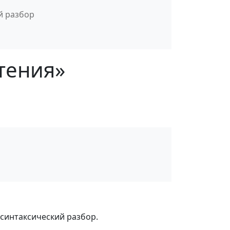
й разбор
тения»
 синтаксический разбор.