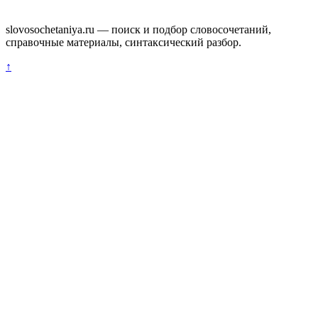
slovosochetaniya.ru — поиск и подбор словосочетаний,
справочные материалы, синтаксический разбор.
↑