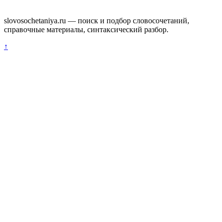
slovosochetaniya.ru — поиск и подбор словосочетаний,
справочные материалы, синтаксический разбор.
↑