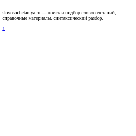
slovosochetaniya.ru — поиск и подбор словосочетаний,
справочные материалы, синтаксический разбор.
↑