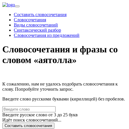
Составить словосочетания
Словосочетания
Виды словосочетаний
Синтаксический разбор
Словосочетания из предложений
Словосочетания и фразы со
словом «аятолла»
К сожалению, нам не удалось подобрать словосочетания к
слову. Попробуйте уточнить запрос.
Введите слово русскими буквами (кириллицей) без пробелов.
Введите русское слово от 3 до 25 букв
Идёт поиск словосочетаний...
Составить словосочетания